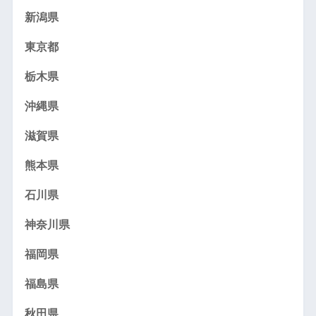
新潟県
東京都
栃木県
沖縄県
滋賀県
熊本県
石川県
神奈川県
福岡県
福島県
秋田県