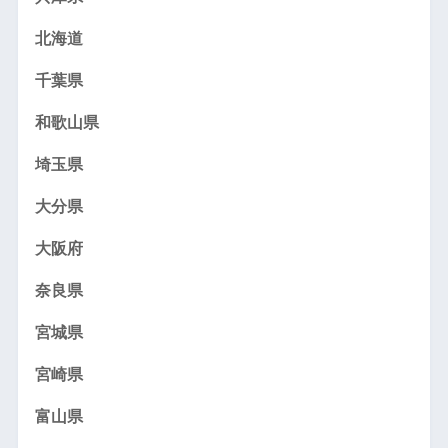
北海道
千葉県
和歌山県
埼玉県
大分県
大阪府
奈良県
宮城県
宮崎県
富山県