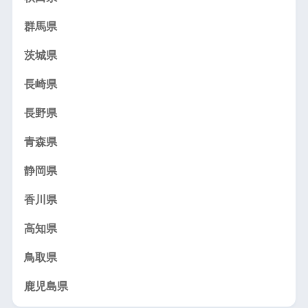
群馬県
茨城県
長崎県
長野県
青森県
静岡県
香川県
高知県
鳥取県
鹿児島県