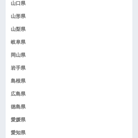
山口県
山形県
山梨県
岐阜県
岡山県
岩手県
島根県
広島県
徳島県
愛媛県
愛知県