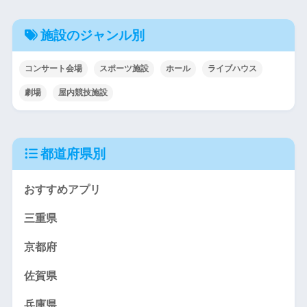
施設のジャンル別
コンサート会場
スポーツ施設
ホール
ライブハウス
劇場
屋内競技施設
都道府県別
おすすめアプリ
三重県
京都府
佐賀県
兵庫県