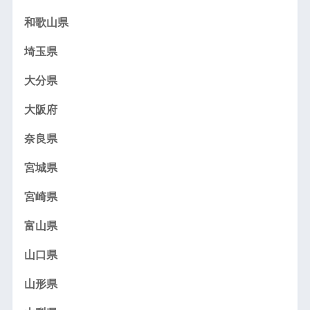
和歌山県
埼玉県
大分県
大阪府
奈良県
宮城県
宮崎県
富山県
山口県
山形県