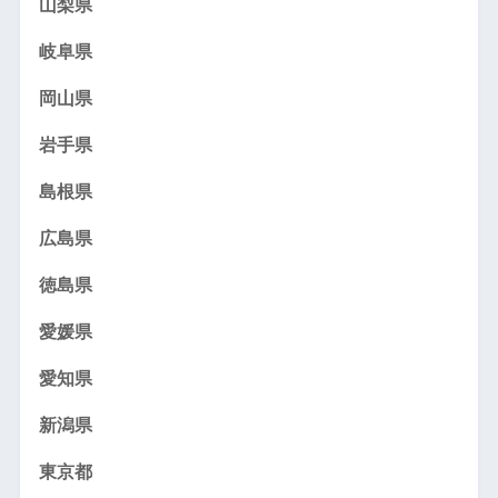
山梨県
岐阜県
岡山県
岩手県
島根県
広島県
徳島県
愛媛県
愛知県
新潟県
東京都