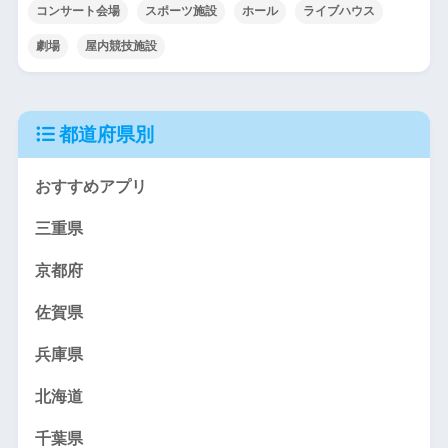
コンサート会場
スポーツ施設
ホール
ライブハウス
劇場
屋内競技施設
都道府県別
おすすめアプリ
三重県
京都府
佐賀県
兵庫県
北海道
千葉県