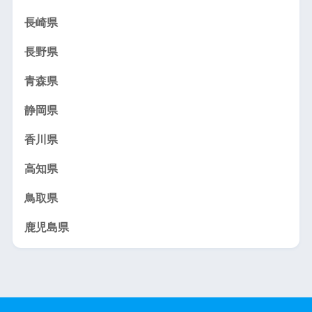
長崎県
長野県
青森県
静岡県
香川県
高知県
鳥取県
鹿児島県