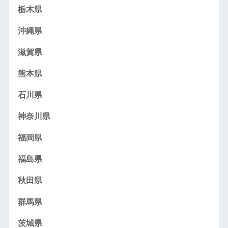
栃木県
沖縄県
滋賀県
熊本県
石川県
神奈川県
福岡県
福島県
秋田県
群馬県
茨城県