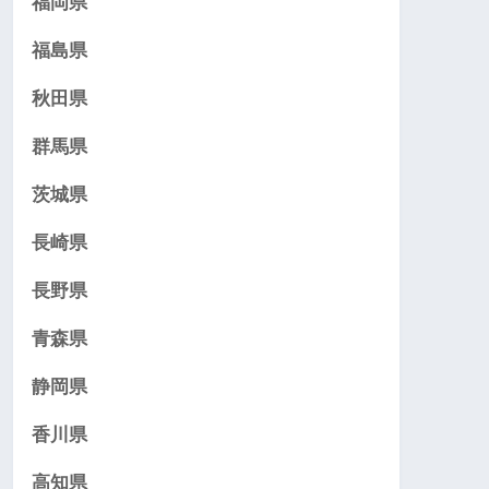
福岡県
福島県
秋田県
群馬県
茨城県
長崎県
長野県
青森県
静岡県
香川県
高知県