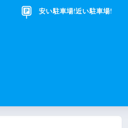
安い駐車場!近い駐車場!