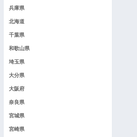
兵庫県
北海道
千葉県
和歌山県
埼玉県
大分県
大阪府
奈良県
宮城県
宮崎県