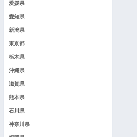
愛媛県
愛知県
新潟県
東京都
栃木県
沖縄県
滋賀県
熊本県
石川県
神奈川県