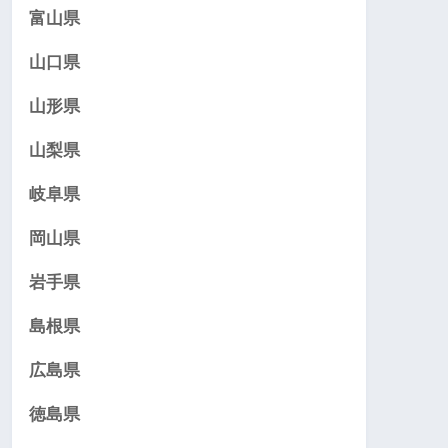
富山県
山口県
山形県
山梨県
岐阜県
岡山県
岩手県
島根県
広島県
徳島県