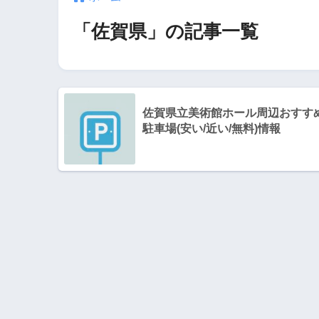
「佐賀県」の記事一覧
佐賀県立美術館ホール周辺おすす
駐車場(安い/近い/無料)情報