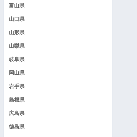
富山県
山口県
山形県
山梨県
岐阜県
岡山県
岩手県
島根県
広島県
徳島県