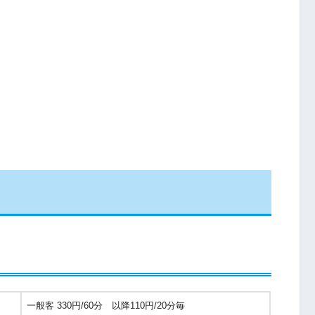
一般客 330円/60分 以降110円/20分毎