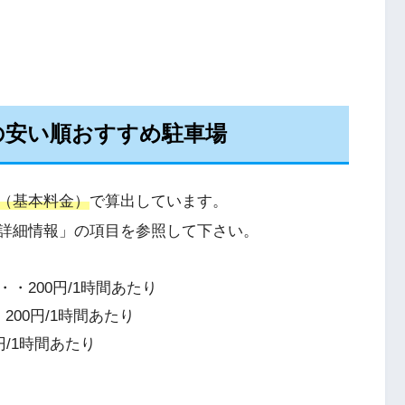
の安い順おすすめ駐車場
（基本料金）
で算出しています。
詳細情報」の項目を参照して下さい。
・200円/1時間あたり
00円/1時間あたり
/1時間あたり