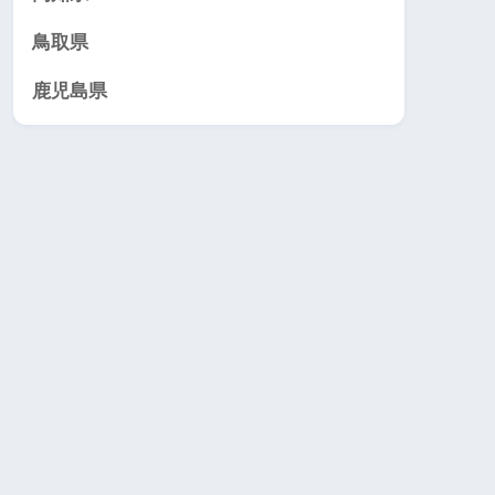
鳥取県
鹿児島県