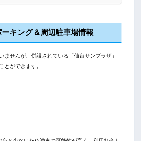
パーキング＆周辺駐車場情報
いませんが、併設されている「仙台サンプラザ」
ことができます。
10台と少ないため満車の可能性が高く、利用料金も