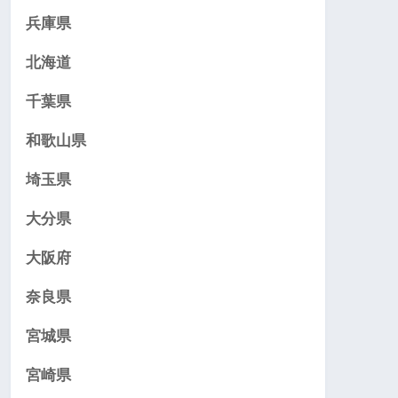
兵庫県
北海道
千葉県
和歌山県
埼玉県
大分県
大阪府
奈良県
宮城県
宮崎県