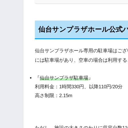
仙台サンプラザホール公式
仙台サンプラザホール専用の駐車場はござ
には駐車場があり、空車の場合は利用する
『
仙台サンプラザ駐車場
』
利用料金：1時間330円、以降110円/20分
高さ制限：2.15m
ただし、施設の大きさのわりに収容台数1