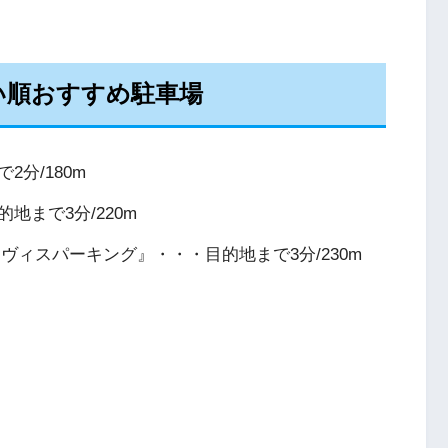
い順おすすめ駐車場
分/180m
まで3分/220m
ヴィスパーキング』・・・目的地まで3分/230m