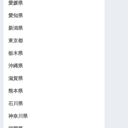
愛媛県
愛知県
新潟県
東京都
栃木県
沖縄県
滋賀県
熊本県
石川県
神奈川県