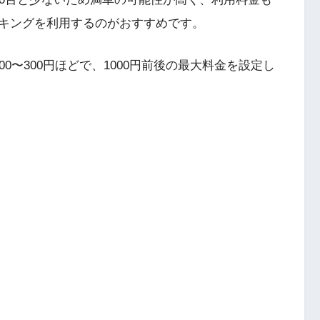
キングを利用するのがおすすめです。
0〜300円ほどで、1000円前後の最大料金を設定し