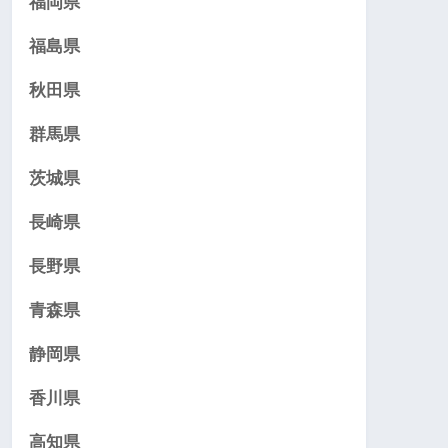
福岡県
福島県
秋田県
群馬県
茨城県
長崎県
長野県
青森県
静岡県
香川県
高知県