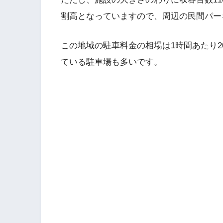
割高となっていますので、周辺の民間パー
この地域の駐車料金の相場は1時間あたり20
ている駐車場も多いです。