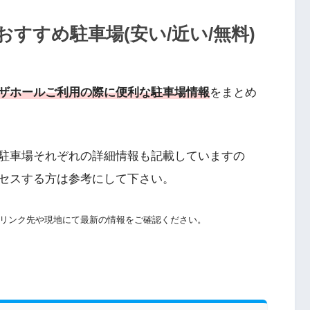
すすめ駐車場(安い/近い/無料)
ザホールご利用の際に便利な駐車場情報
をまとめ
駐車場それぞれの詳細情報も記載していますの
セスする方は参考にして下さい。
リンク先や現地にて最新の情報をご確認ください。