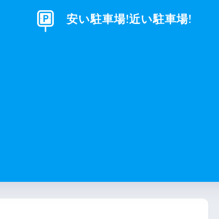
安い駐車場!近い駐車場!