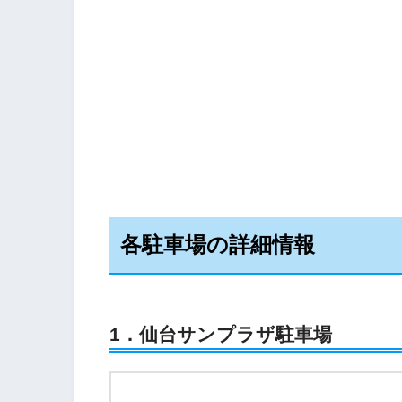
各駐車場の詳細情報
1．仙台サンプラザ駐車場