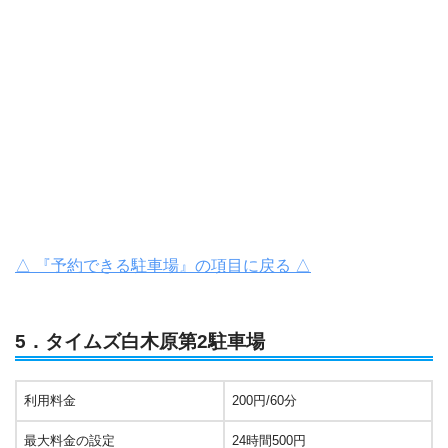
△ 『予約できる駐車場』の項目に戻る △
5．タイムズ白木原第2駐車場
利用料金
200円/60分
最大料金の設定
24時間500円