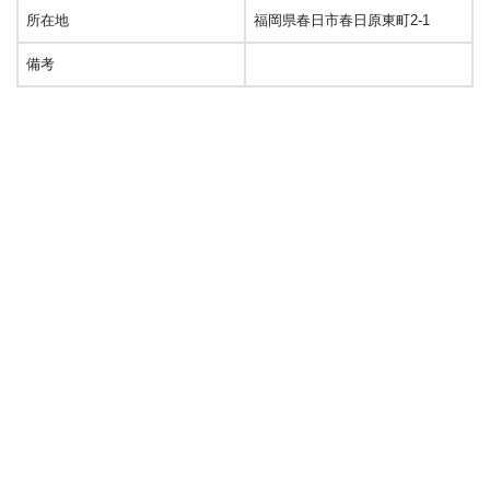
所在地
福岡県春日市春日原東町2-1
備考