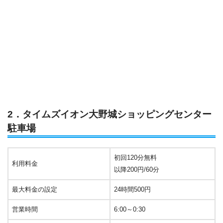
2．タイムズイオン大野城ショッピングセンター
駐車場
初回120分無料
利用料金
以降200円/60分
最大料金の設定
24時間500円
営業時間
6:00～0:30