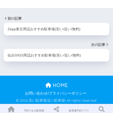
前の記事
Zepp東京周辺おすすめ駐車場(安い/近い/無料)
次の記事
仙台GIGS周辺おすすめ駐車場(安い/近い/無料)
HOME
お問い合わせ/プライバシーポリシー
© 2026 安い駐車場!近い駐車場! All rights reserved.
予約できる駐車場
駐車場予約アプリ