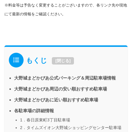
※料金等は予告なく変更することがございますので、各リンク先や現地
にて最新の情報をご確認ください。
もくじ
[
閉じる
]
大野城まどかぴあ公式パーキング＆周辺駐車場情報
大野城まどかぴあ周辺の安い順おすすめ駐車場
大野城まどかぴあに近い順おすすめ駐車場
各駐車場の詳細情報
1．春日原東町3丁目駐車場
2．タイムズイオン大野城ショッピングセンター駐車場