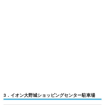
3．イオン大野城ショッピングセンター駐車場