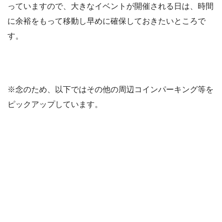
っていますので、大きなイベントが開催される日は、時間
に余裕をもって移動し早めに確保しておきたいところで
す。
※念のため、以下ではその他の周辺コインパーキング等を
ピックアップしています。