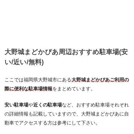
大野城まどかぴあ周辺おすすめ駐車場(安
い/近い/無料)
ここでは福岡県大野城市にある
大野城まどかぴあご利用の
際に便利な駐車場情報
をまとめています。
安い駐車場
や
近くの駐車場
など、おすすめ駐車場それぞれ
の詳細情報も記載していますので、大野城まどかぴあに自
動車でアクセスする方は参考にして下さい。