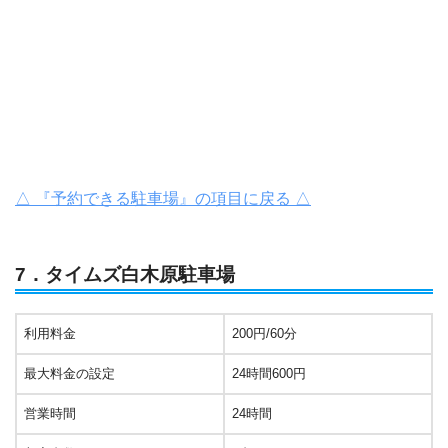
△ 『予約できる駐車場』の項目に戻る △
7．タイムズ白木原駐車場
利用料金
200円/60分
最大料金の設定
24時間600円
営業時間
24時間