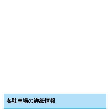
各駐車場の詳細情報