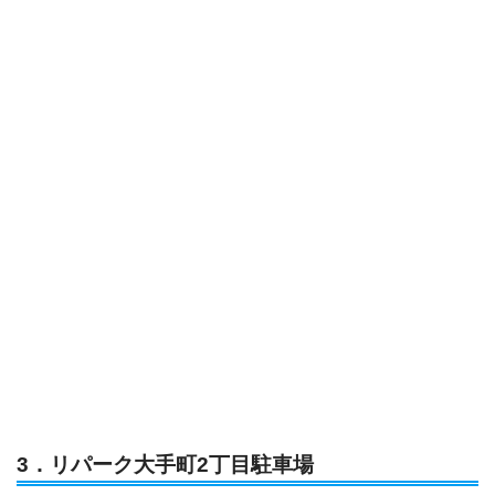
3．リパーク大手町2丁目駐車場