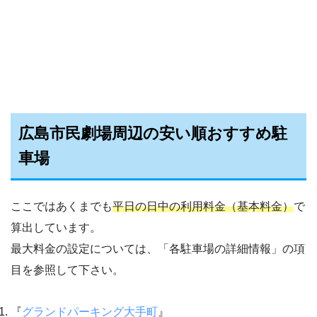
広島市民劇場周辺の安い順おすすめ駐
車場
ここではあくまでも
平日の日中の利用料金（基本料金）
で
算出しています。
最大料金の設定については、「各駐車場の詳細情報」の項
目を参照して下さい。
『
グランドパーキング大手町
』