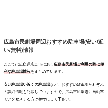
広島市民劇場周辺おすすめ駐車場(安い/近
い/無料)情報
ここでは広島県広島市にある
広島市民劇場ご利用の際に便
利な駐車場情報
をまとめています。
安い駐車場
や
近くの駐車場
など、おすすめ駐車場それぞれ
の詳細情報も記載していますので、広島市民劇場に自動車
でアクセスする方は参考にして下さい。