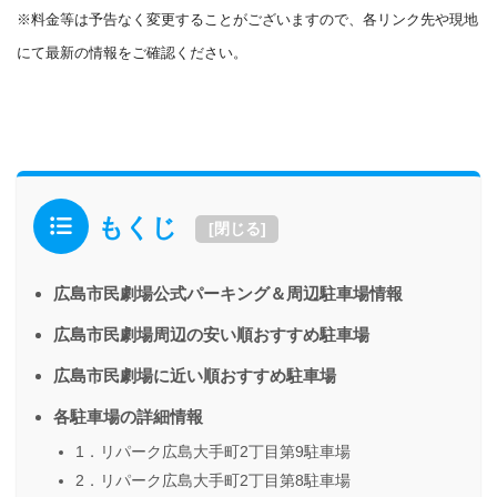
※料金等は予告なく変更することがございますので、各リンク先や現地
にて最新の情報をご確認ください。
もくじ
[
閉じる
]
広島市民劇場公式パーキング＆周辺駐車場情報
広島市民劇場周辺の安い順おすすめ駐車場
広島市民劇場に近い順おすすめ駐車場
各駐車場の詳細情報
1．リパーク広島大手町2丁目第9駐車場
2．リパーク広島大手町2丁目第8駐車場