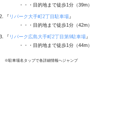
・・・目的地まで徒歩1分（39m）
『
リパーク大手町2丁目駐車場
』
・・・目的地まで徒歩1分（42m）
『
リパーク広島大手町2丁目第9駐車場
』
・・・目的地まで徒歩1分（44m）
※駐車場名タップで各詳細情報へジャンプ