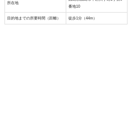
所在地
番地10
目的地までの所要時間（距離）
徒歩1分（44m）