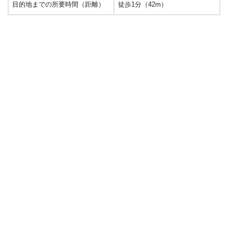
目的地までの所要時間（距離）
徒歩1分（42m）