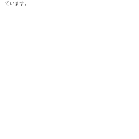
ています。