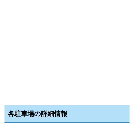
各駐車場の詳細情報