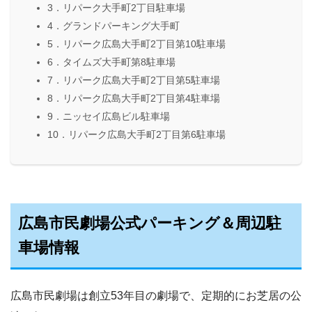
3．リパーク大手町2丁目駐車場
4．グランドパーキング大手町
5．リパーク広島大手町2丁目第10駐車場
6．タイムズ大手町第8駐車場
7．リパーク広島大手町2丁目第5駐車場
8．リパーク広島大手町2丁目第4駐車場
9．ニッセイ広島ビル駐車場
10．リパーク広島大手町2丁目第6駐車場
広島市民劇場公式パーキング＆周辺駐
車場情報
広島市民劇場は創立53年目の劇場で、定期的にお芝居の公