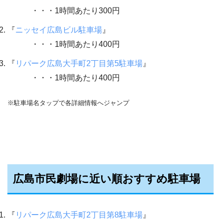
・・・1時間あたり300円
『
ニッセイ広島ビル駐車場
』
・・・1時間あたり400円
『
リパーク広島大手町2丁目第5駐車場
』
・・・1時間あたり400円
※駐車場名タップで各詳細情報へジャンプ
広島市民劇場に近い順おすすめ駐車場
『
リパーク広島大手町2丁目第8駐車場
』