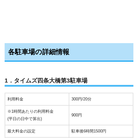
各駐車場の詳細情報
1．タイムズ四条大橋第3駐車場
利用料金
300円/20分
※1時間あたりの利用料金
900円
(平日の日中で算出)
最大料金の設定
駐車後6時間1500円