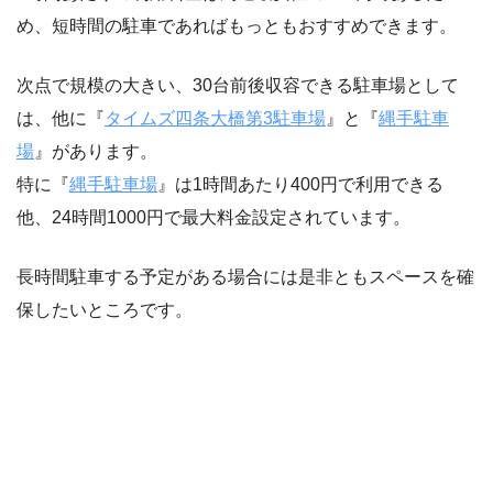
め、短時間の駐車であればもっともおすすめできます。
次点で規模の大きい、30台前後収容できる駐車場として
は、他に『
タイムズ四条大橋第3駐車場
』と『
縄手駐車
場
』があります。
特に『
縄手駐車場
』は1時間あたり400円で利用できる
他、24時間1000円で最大料金設定されています。
長時間駐車する予定がある場合には是非ともスペースを確
保したいところです。