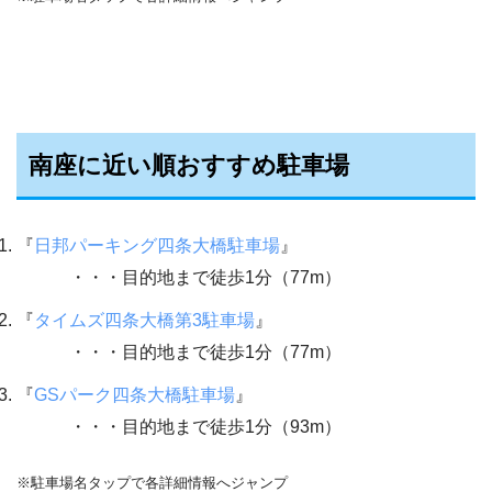
南座に近い順おすすめ駐車場
『
日邦パーキング四条大橋駐車場
』
・・・目的地まで徒歩1分（77m）
『
タイムズ四条大橋第3駐車場
』
・・・目的地まで徒歩1分（77m）
『
GSパーク四条大橋駐車場
』
・・・目的地まで徒歩1分（93m）
※駐車場名タップで各詳細情報へジャンプ