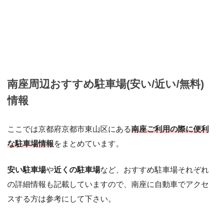
南座周辺おすすめ駐車場(安い/近い/無料)
情報
ここでは京都府京都市東山区にある
南座ご利用の際に便利
な駐車場情報
をまとめています。
安い駐車場
や
近くの駐車場
など、おすすめ駐車場それぞれ
の詳細情報も記載していますので、南座に自動車でアクセ
スする方は参考にして下さい。