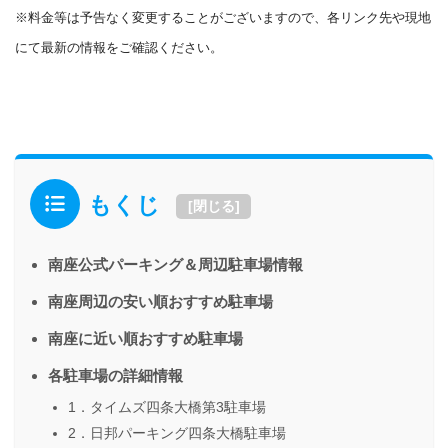
※料金等は予告なく変更することがございますので、各リンク先や現地
にて最新の情報をご確認ください。
もくじ
[
閉じる
]
南座公式パーキング＆周辺駐車場情報
南座周辺の安い順おすすめ駐車場
南座に近い順おすすめ駐車場
各駐車場の詳細情報
1．タイムズ四条大橋第3駐車場
2．日邦パーキング四条大橋駐車場