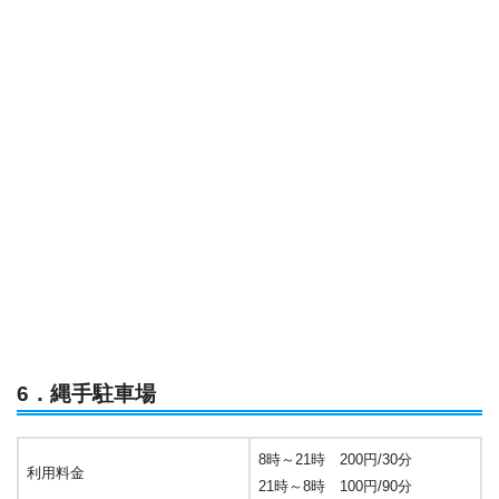
6．縄手駐車場
8時～21時 200円/30分
利用料金
21時～8時 100円/90分