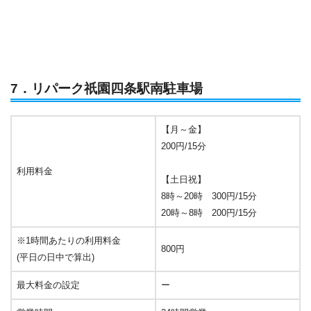
7．リパーク祇園四条駅南駐車場
【月～金】
200円/15分
利用料金
【土日祝】
8時～20時 300円/15分
20時～8時 200円/15分
※1時間あたりの利用料金
800円
(平日の日中で算出)
最大料金の設定
ー