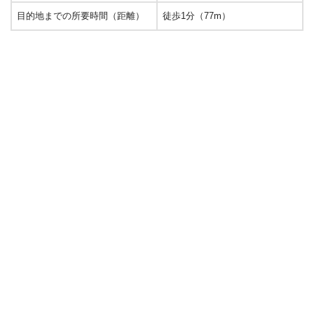
目的地までの所要時間（距離）
徒歩1分（77m）