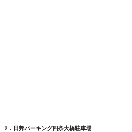
2．日邦パーキング四条大橋駐車場