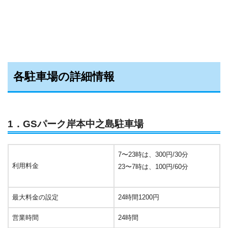
各駐車場の詳細情報
1．GSパーク岸本中之島駐車場
7〜23時は、300円/30分
利用料金
23〜7時は、100円/60分
最大料金の設定
24時間1200円
営業時間
24時間