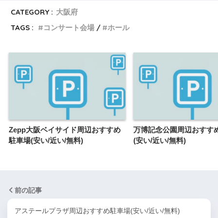
CATEGORY :
大阪府
TAGS :
コンサート会場
ホール
Zepp大阪ベイサイド周辺おすすめ
万博記念公園周辺おすす
駐車場(安い/近い/無料)
(安い/近い/無料)
前の記事
アステールプラザ周辺おすすめ駐車場(安い/近い/無料)