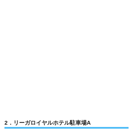
2．リーガロイヤルホテル駐車場A