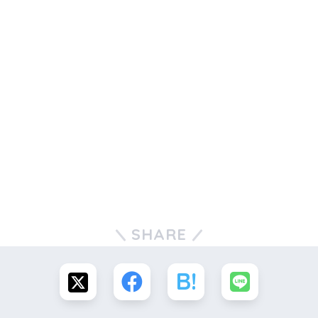
SHARE