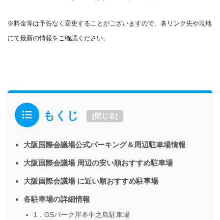
※料金等は予告なく変更することがございますので、各リンク先や現地
にて最新の情報をご確認ください。
もくじ
[
閉じる
]
大阪国際会議場公式パーキング＆周辺駐車場情報
大阪国際会議場 周辺の安い順おすすめ駐車場
大阪国際会議場 に近い順おすすめ駐車場
各駐車場の詳細情報
1．GSパーク岸本中之島駐車場