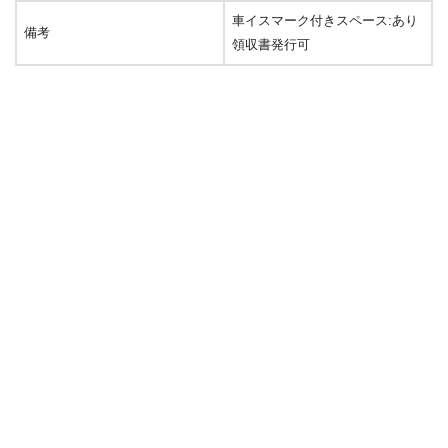
車イスマーク付きスペース:あり
備考
領収書発行可