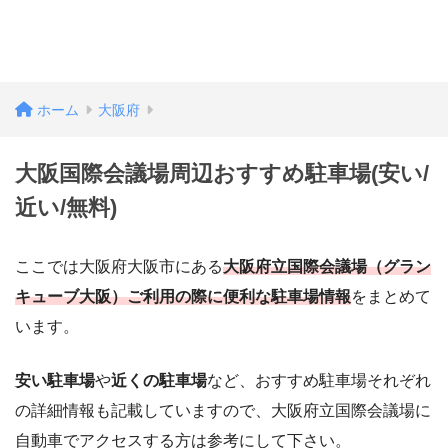
ホーム
大阪府
大阪国際会議場周辺おすすめ駐車場(安い/
近い/無料)
ここでは大阪府大阪市にある
大阪府立国際会議場（グラン
キューブ大阪）ご利用の際に便利な駐車場情報
をまとめて
います。
安い駐車場
や
近くの駐車場
など、おすすめ駐車場それぞれ
の詳細情報も記載していますので、大阪府立国際会議場に
自動車でアクセスする方は参考にして下さい。