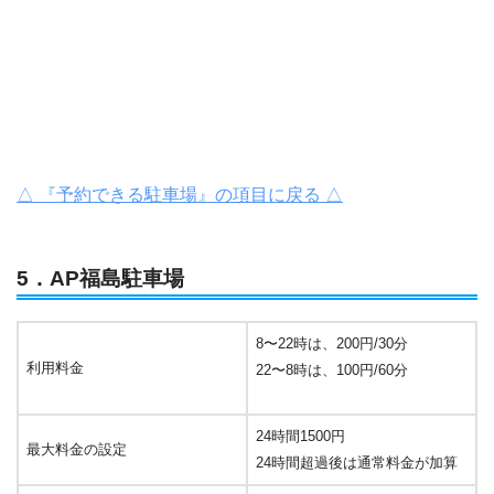
△ 『予約できる駐車場』の項目に戻る △
5．AP福島駐車場
8〜22時は、200円/30分
利用料金
22〜8時は、100円/60分
24時間1500円
最大料金の設定
24時間超過後は通常料金が加算