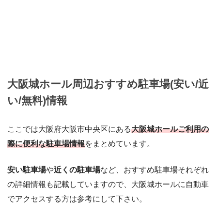
大阪城ホール周辺おすすめ駐車場(安い/近
い/無料)情報
ここでは大阪府大阪市中央区にある
大阪城ホールご利用の
際に便利な駐車場情報
をまとめています。
安い駐車場
や
近くの駐車場
など、おすすめ駐車場それぞれ
の詳細情報も記載していますので、大阪城ホールに自動車
でアクセスする方は参考にして下さい。