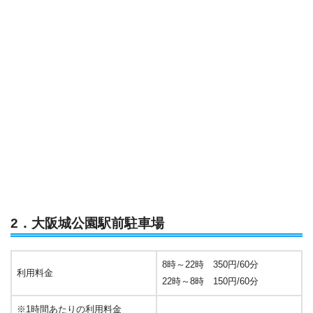
2．大阪城公園駅前駐車場
8時～22時 350円/60分
利用料金
22時～8時 150円/60分
※1時間あたりの利用料金