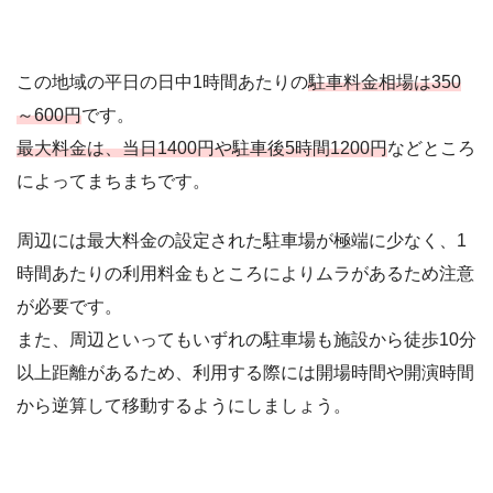
この地域の平日の日中1時間あたりの
駐車料金相場は350
～600円
です。
最大料金は、当日1400円や駐車後5時間1200円
などところ
によってまちまちです。
周辺には最大料金の設定された駐車場が極端に少なく、1
時間あたりの利用料金もところによりムラがあるため注意
が必要です。
また、周辺といってもいずれの駐車場も施設から徒歩10分
以上距離があるため、利用する際には開場時間や開演時間
から逆算して移動するようにしましょう。