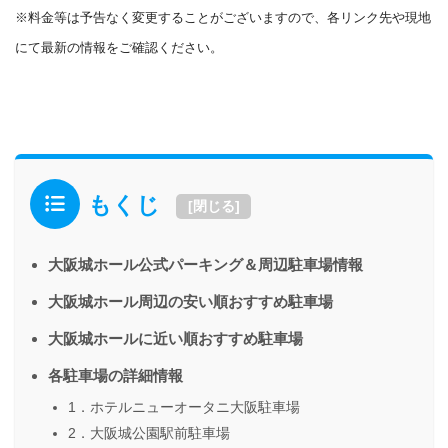
※料金等は予告なく変更することがございますので、各リンク先や現地
にて最新の情報をご確認ください。
もくじ
[
閉じる
]
大阪城ホール公式パーキング＆周辺駐車場情報
大阪城ホール周辺の安い順おすすめ駐車場
大阪城ホールに近い順おすすめ駐車場
各駐車場の詳細情報
1．ホテルニューオータニ大阪駐車場
2．大阪城公園駅前駐車場