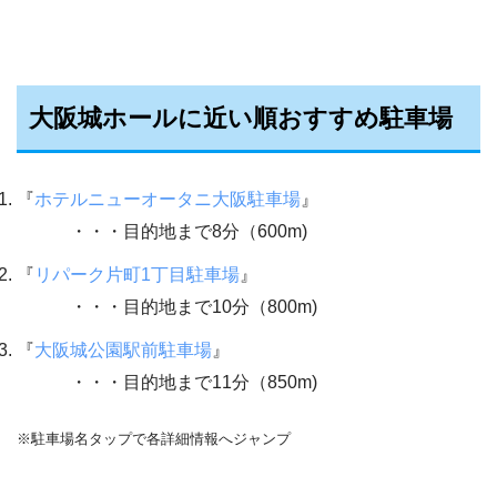
大阪城ホールに近い順おすすめ駐車場
『
ホテルニューオータニ大阪駐車場
』
・・・目的地まで8分（600m)
『
リパーク片町1丁目駐車場
』
・・・目的地まで10分（800m)
『
大阪城公園駅前駐車場
』
・・・目的地まで11分（850m)
※駐車場名タップで各詳細情報へジャンプ