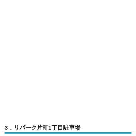
3．リパーク片町1丁目駐車場