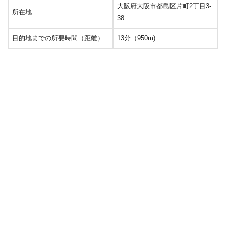
大阪府大阪市都島区片町2丁目3-
所在地
38
目的地までの所要時間（距離）
13分（950m)