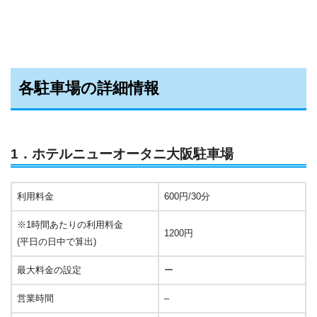
各駐車場の詳細情報
1．ホテルニューオータニ大阪駐車場
利用料金
600円/30分
※1時間あたりの利用料金
1200円
(平日の日中で算出)
最大料金の設定
ー
営業時間
–