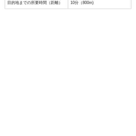
目的地までの所要時間（距離）
10分（800m)