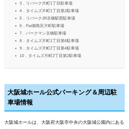
3．リパーク片町1丁目駐車場
4．タイムズ片町1丁目第2駐車場
5．リパークJR京橋駅西駐車場
6．Pat都島区片町駐車場
7．パークマン京橋駐車場
8．タイムズ片町1丁目第6駐車場
9．タイムズ片町2丁目第4駐車場
10．タイムズ片町2丁目第2駐車場
大阪城ホール公式パーキング＆周辺駐
車場情報
大阪城ホールは、大阪府大阪市中央の大阪城公園内にある