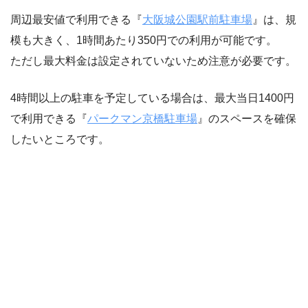
周辺最安値で利用できる『
大阪城公園駅前駐車場
』は、規
模も大きく、1時間あたり350円での利用が可能です。
ただし最大料金は設定されていないため注意が必要です。
4時間以上の駐車を予定している場合は、最大当日1400円
で利用できる『
パークマン京橋駐車場
』のスペースを確保
したいところです。