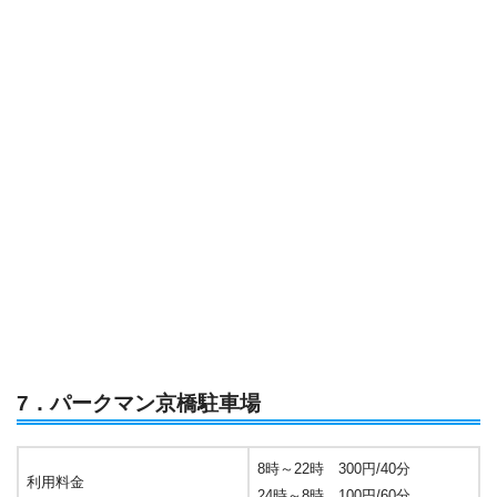
7．パークマン京橋駐車場
8時～22時 300円/40分
利用料金
24時～8時 100円/60分