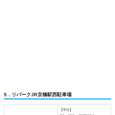
5．リパークJR京橋駅西駐車場
【平日】