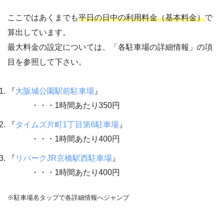
ここではあくまでも
平日の日中の利用料金（基本料金）
で
算出しています。
最大料金の設定については、「各駐車場の詳細情報」の項
目を参照して下さい。
『
大阪城公園駅前駐車場
』
・・・1時間あたり350円
『
タイムズ片町1丁目第6駐車場
』
・・・1時間あたり400円
『
リパークJR京橋駅西駐車場
』
・・・1時間あたり400円
※駐車場名タップで各詳細情報へジャンプ