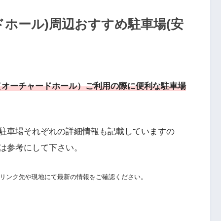
ャードホール)周辺おすすめ駐車場(安
ura（オーチャードホール）ご利用の際に便利な駐車場
駐車場それぞれの詳細情報も記載していますの
る方は参考にして下さい。
リンク先や現地にて最新の情報をご確認ください。