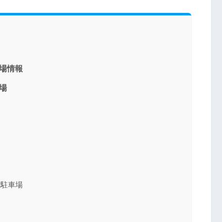
車場情報
車場
2駐車場