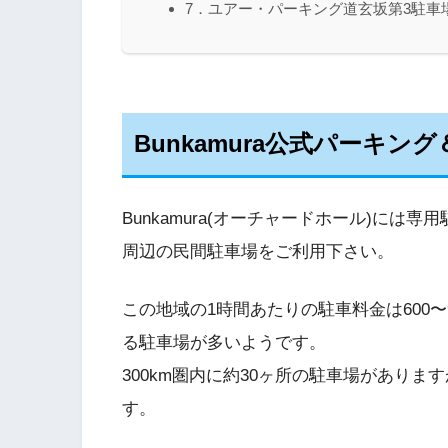
7．ユアー・パーキング道玄坂第3駐車
Bunkamura公式パーキン
Bunkamura(オーチャードホール)には
周辺の民間駐車場をご利用下さい。
この地域の1時間あたりの駐車料金は600〜9
る駐車場が多いようです。
300km圏内に約30ヶ所の駐車場がありま
す。