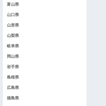
富山県
山口県
山形県
山梨県
岐阜県
岡山県
岩手県
島根県
広島県
徳島県