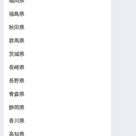
福岡県
福島県
秋田県
群馬県
茨城県
長崎県
長野県
青森県
静岡県
香川県
高知県