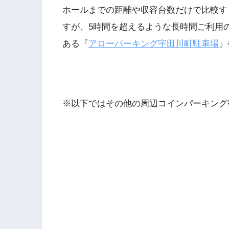
ホールまでの距離や収容台数だけで比較す
すが、5時間を超えるような長時間ご利用の
ある『
アローパーキング宇田川町駐車場
』
※以下ではその他の周辺コインパーキング