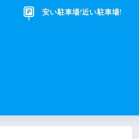
安い駐車場!近い駐車場!