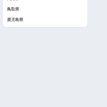
鳥取県
鹿児島県