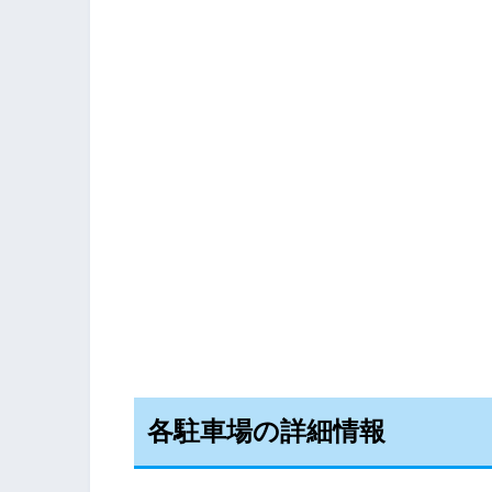
各駐車場の詳細情報