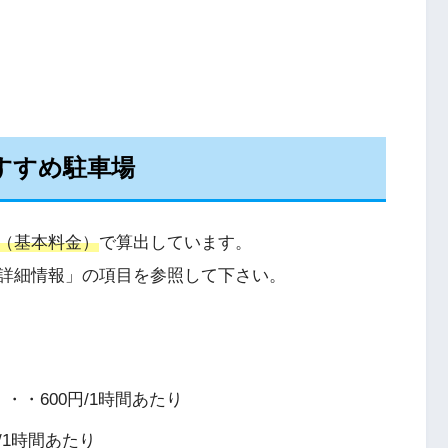
おすすめ駐車場
（基本料金）
で算出しています。
詳細情報」の項目を参照して下さい。
・・・600円/1時間あたり
/1時間あたり