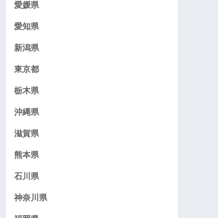
愛媛県
愛知県
新潟県
東京都
栃木県
沖縄県
滋賀県
熊本県
石川県
神奈川県