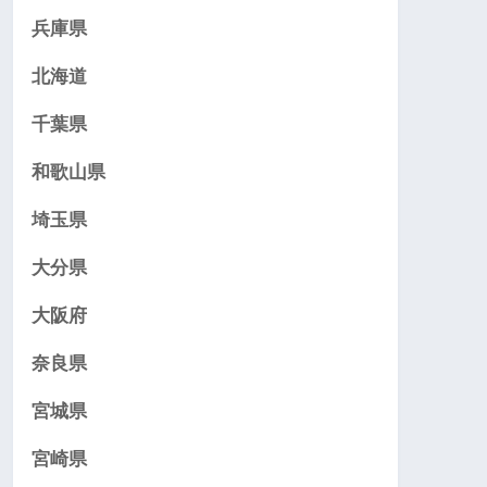
兵庫県
北海道
千葉県
和歌山県
埼玉県
大分県
大阪府
奈良県
宮城県
宮崎県