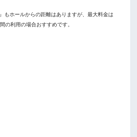
』もホールからの距離はありますが、最大料金は
長時間の利用の場合おすすめです。
。