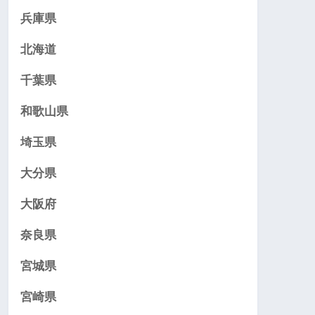
兵庫県
北海道
千葉県
和歌山県
埼玉県
大分県
大阪府
奈良県
宮城県
宮崎県