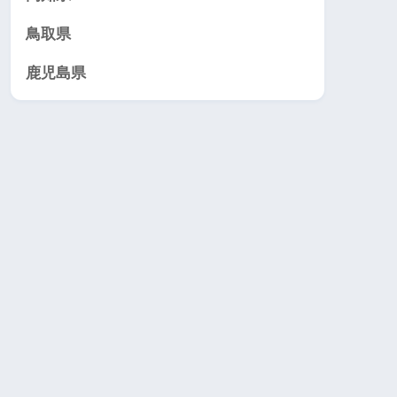
鳥取県
鹿児島県