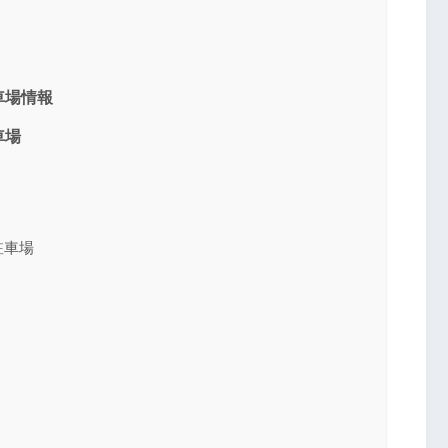
車場情報
車場
駐車場