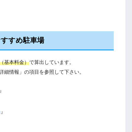
おすすめ駐車場
（基本料金）
で算出しています。
詳細情報」の項目を参照して下さい。
』
場
』