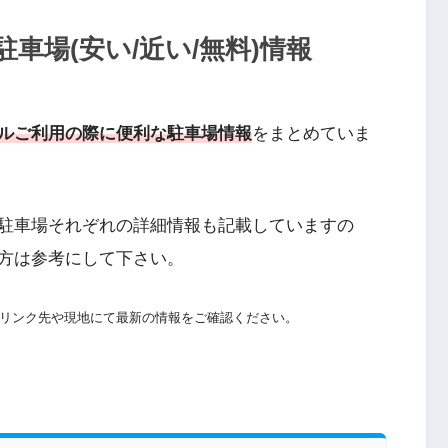
車場(安い/近い/無料)情報
ルご利用の際に便利な駐車場情報
をまとめていま
駐車場それぞれの詳細情報も記載していますの
方は参考にして下さい。
リンク先や現地にて最新の情報をご確認ください。