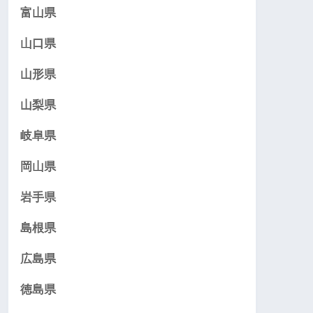
富山県
山口県
山形県
山梨県
岐阜県
岡山県
岩手県
島根県
広島県
徳島県