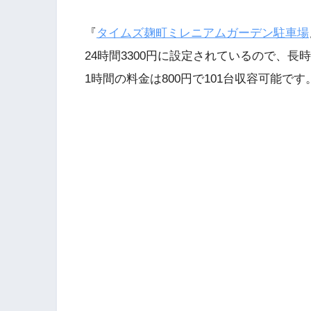
『
タイムズ麹町ミレニアムガーデン駐車場
24時間3300円に設定されているので、
1時間の料金は800円で101台収容可能です