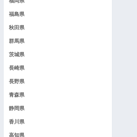
福岡県
福島県
秋田県
群馬県
茨城県
長崎県
長野県
青森県
静岡県
香川県
高知県