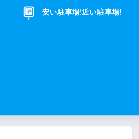
安い駐車場!近い駐車場!