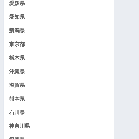
愛媛県
愛知県
新潟県
東京都
栃木県
沖縄県
滋賀県
熊本県
石川県
神奈川県