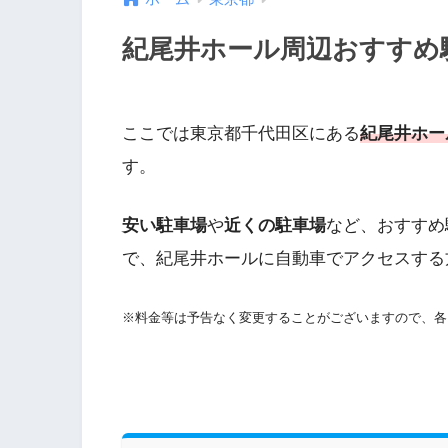
紀尾井ホール周辺おすすめ駐
ここでは東京都千代田区にある
紀尾井ホー
す。
安い駐車場
や
近くの駐車場
など、おすすめ
で、紀尾井ホールに自動車でアクセスする
※料金等は予告なく変更することがございますので、各