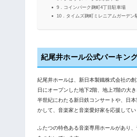
9．コインパーク麹町4丁目駐車場
10．タイムズ麹町ミレニアムガーデン
紀尾井ホール公式パーキン
紀尾井ホールは、新日本製鐵株式会社の創立
日にオープンした地下2階、地上7階の大
半世紀にわたる新日鉄コンサートや、日本
かして、音楽家と音楽愛好家を応援してい
ふたつの特色ある音楽専用ホールがあり、