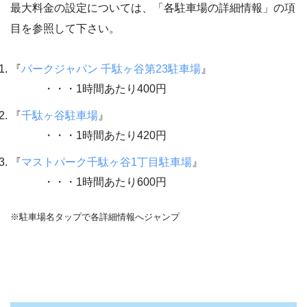
最大料金の設定については、「各駐車場の詳細情報」の項
目を参照して下さい。
『
パークジャパン 千駄ヶ谷第23駐車場
』
・・・1時間あたり400円
『
千駄ヶ谷駐車場
』
・・・1時間あたり420円
『
マストパーク千駄ヶ谷1丁目駐車場
』
・・・1時間あたり600円
※駐車場名タップで各詳細情報へジャンプ