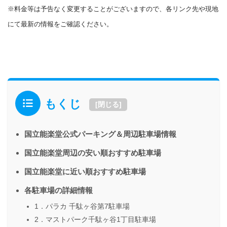
※料金等は予告なく変更することがございますので、各リンク先や現地
にて最新の情報をご確認ください。
もくじ
[
閉じる
]
国立能楽堂公式パーキング＆周辺駐車場情報
国立能楽堂周辺の安い順おすすめ駐車場
国立能楽堂に近い順おすすめ駐車場
各駐車場の詳細情報
1．パラカ 千駄ヶ谷第7駐車場
2．マストパーク千駄ヶ谷1丁目駐車場