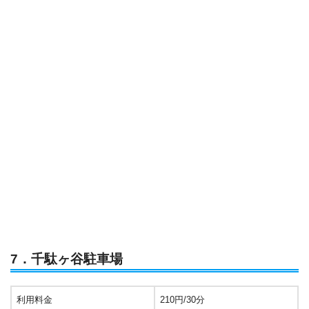
7．千駄ヶ谷駐車場
利用料金
210円/30分