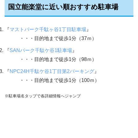
国立能楽堂に近い順おすすめ駐車場
『
マストパーク千駄ヶ谷1丁目駐車場
』
・・・目的地まで徒歩1分（37ｍ）
『
SANパーク千駄ケ谷1駐車場
』
・・・目的地まで徒歩1分（98ｍ）
『
NPC24H千駄ケ谷1丁目第2パーキング
』
・・・目的地まで徒歩1分（100ｍ）
※駐車場名タップで各詳細情報へジャンプ