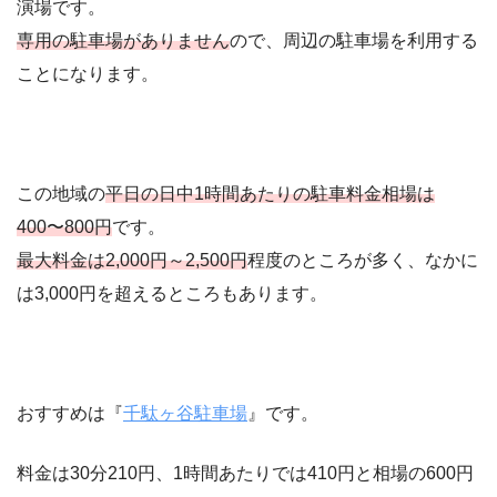
演場です。
専用の駐車場がありません
ので、周辺の駐車場を利用する
ことになります。
この地域の
平日の日中1時間あたりの駐車料金相場は
400〜800円
です。
最大料金は2,000円～2,500円
程度のところが多く、なかに
は3,000円を超えるところもあります。
おすすめは『
千駄ヶ谷駐車場
』です。
料金は30分210円、1時間あたりでは410円と相場の600円