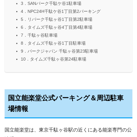
3．SANパーク千駄ケ谷1駐車場
4．NPC24H千駄ケ谷1丁目第2パーキング
5．リパーク千駄ヶ谷1丁目第2駐車場
6．タイムズ千駄ヶ谷4丁目第4駐車場
7．千駄ヶ谷駐車場
8．タイムズ千駄ヶ谷1丁目駐車場
9．パークジャパン 千駄ヶ谷第23駐車場
10．タイムズ千駄ヶ谷第24駐車場
国立能楽堂公式パーキング＆周辺駐車
場情報
国立能楽堂は、東京千駄ヶ谷駅の近くにある能楽専門の公