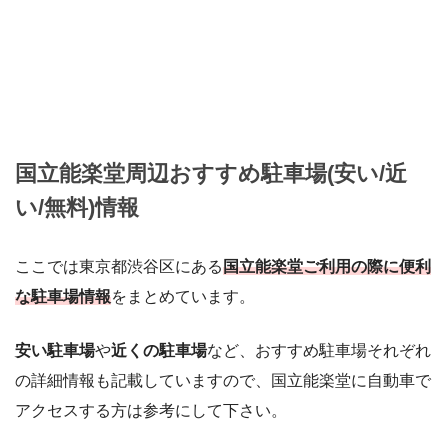
国立能楽堂周辺おすすめ駐車場(安い/近
い/無料)情報
ここでは東京都渋谷区にある
国立能楽堂ご利用の際に便利
な駐車場情報
をまとめています。
安い駐車場
や
近くの駐車場
など、おすすめ駐車場それぞれ
の詳細情報も記載していますので、国立能楽堂に自動車で
アクセスする方は参考にして下さい。