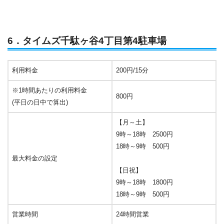
6．タイムズ千駄ヶ谷4丁目第4駐車場
利用料金
200円/15分
※1時間あたりの利用料金
800円
(平日の日中で算出)
【月～土】
9時～18時 2500円
18時～9時 500円
最大料金の設定
【日祝】
9時～18時 1800円
18時～9時 500円
営業時間
24時間営業