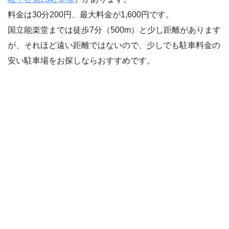
料金は30分200円、最大料金が1,600円です。
国立能楽堂までは徒歩7分（500m）と少し距離があります
が、それほど遠い距離ではないので、少しでも駐車料金の
安い駐車場をお探しならおすすめです。