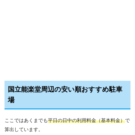
国立能楽堂周辺の安い順おすすめ駐車
場
ここではあくまでも
平日の日中の利用料金（基本料金）
で
算出しています。