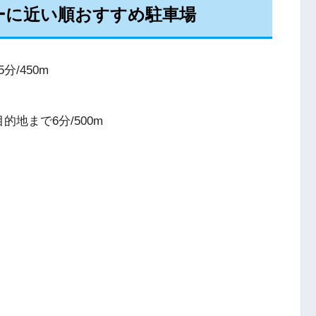
ーに近い順おすすめ駐車場
/450m
的地まで6分/500m