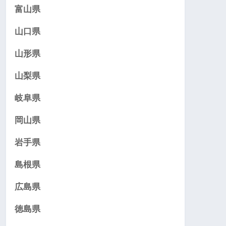
富山県
山口県
山形県
山梨県
岐阜県
岡山県
岩手県
島根県
広島県
徳島県