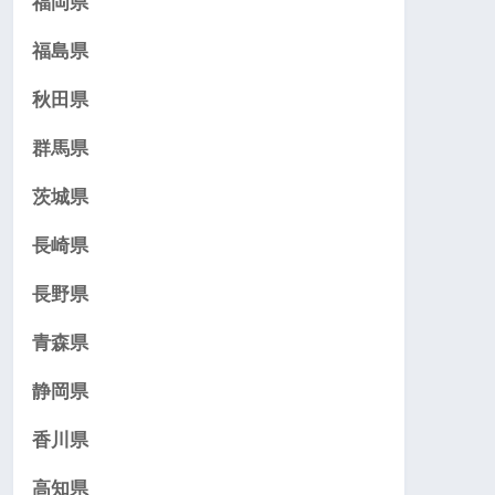
福岡県
福島県
秋田県
群馬県
茨城県
長崎県
長野県
青森県
静岡県
香川県
高知県