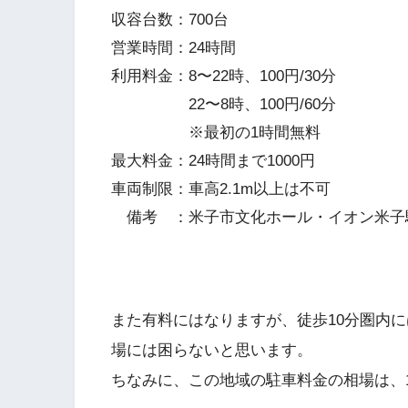
収容台数：700台
営業時間：24時間
利用料金：8〜22時、100円/30分
22〜8時、100円/60分
※最初の1時間無料
最大料金：24時間まで1000円
車両制限：車高2.1m以上は不可
備考 ：米子市文化ホール・イオン米子
また有料にはなりますが、徒歩10分圏内
場には困らないと思います。
ちなみに、この地域の駐車料金の相場は、1