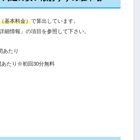
（基本料金）
で算出しています。
詳細情報」の項目を参照して下さい。
1時間あたり
時間あたり※初回30分無料
り