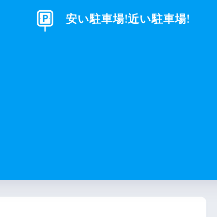
安い駐車場!近い駐車場!