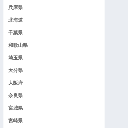
兵庫県
北海道
千葉県
和歌山県
埼玉県
大分県
大阪府
奈良県
宮城県
宮崎県