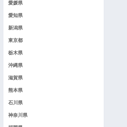
愛媛県
愛知県
新潟県
東京都
栃木県
沖縄県
滋賀県
熊本県
石川県
神奈川県