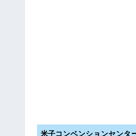
米子コンベンションセンタ