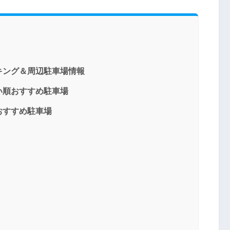
キング＆周辺駐車場情報
い順おすすめ駐車場
おすすめ駐車場