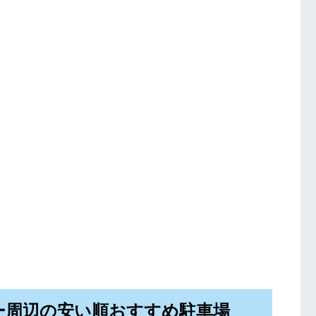
ー周辺の安い順おすすめ駐車場