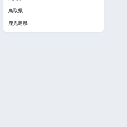
鳥取県
鹿児島県