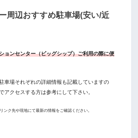
ー周辺おすすめ駐車場(安い/近
ションセンター（ビッグシップ）ご利用の際に便
駐車場それぞれの詳細情報も記載していますの
でアクセスする方は参考にして下さい。
リンク先や現地にて最新の情報をご確認ください。