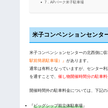
7．APパーク米子駐車場
米子コンベンションセンタ
米子コンベンションセンターの北西側に収容
駅前簡易駐車場）』
があります。
通常は有料となっていますが、センター利
を通すことで、
催し物開催時間分の駐車料
開催時間外の駐車料金については、下記の
『
ビッグシップ前立体駐車場
』