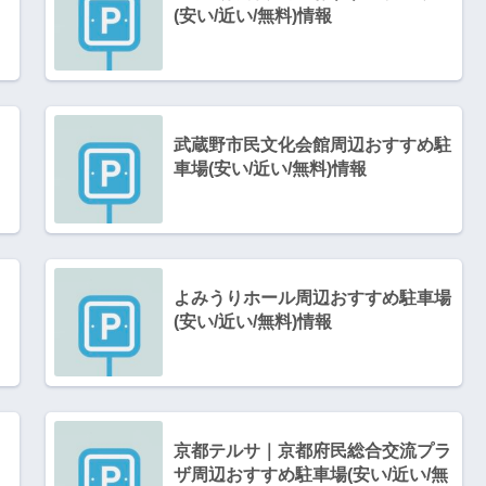
(安い/近い/無料)情報
武蔵野市民文化会館周辺おすすめ駐
車場(安い/近い/無料)情報
よみうりホール周辺おすすめ駐車場
(安い/近い/無料)情報
京都テルサ｜京都府民総合交流プラ
ザ周辺おすすめ駐車場(安い/近い/無