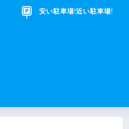
安い駐車場!近い駐車場!