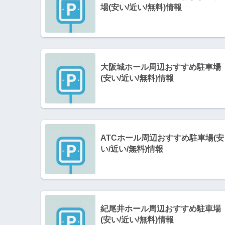
場(安い/近い/無料)情報
大阪城ホール周辺おすすめ駐車場
(安い/近い/無料)情報
ATCホール周辺おすすめ駐車場(安
い/近い/無料)情報
紀尾井ホール周辺おすすめ駐車場
(安い/近い/無料)情報