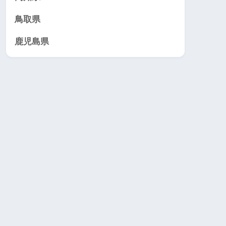
鳥取県
鹿児島県