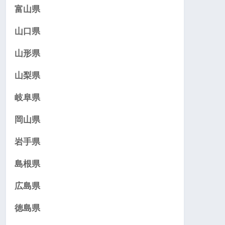
富山県
山口県
山形県
山梨県
岐阜県
岡山県
岩手県
島根県
広島県
徳島県