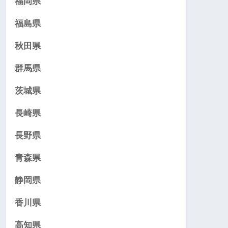
福岡県
福島県
秋田県
群馬県
茨城県
長崎県
長野県
青森県
静岡県
香川県
高知県