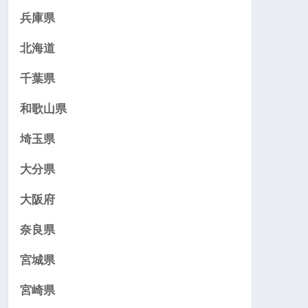
兵庫県
北海道
千葉県
和歌山県
埼玉県
大分県
大阪府
奈良県
宮城県
宮崎県