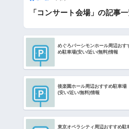
「コンサート会場」の記事一
めぐろパーシモンホール周辺おす
め駐車場(安い/近い/無料)情報
後楽園ホール周辺おすすめ駐車場
(安い/近い/無料)情報
東京オペラシティ周辺おすすめ駐